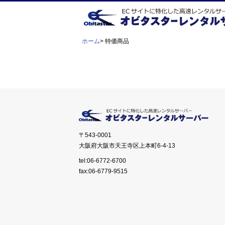
ホーム
> 特価商品
〒543-0001
大阪府大阪市天王寺区上本町6-4-13
tel:06-6772-6700
fax:06-6779-9515