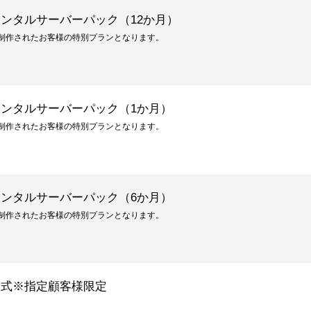
ンタルサーバーパック（12か月）
・制作されたお客様の特別プランとなります。
ンタルサーバーパック（1か月）
・制作されたお客様の特別プランとなります。
ンタルサーバーパック（6か月）
・制作されたお客様の特別プランとなります。
一式※指定顧客様限定