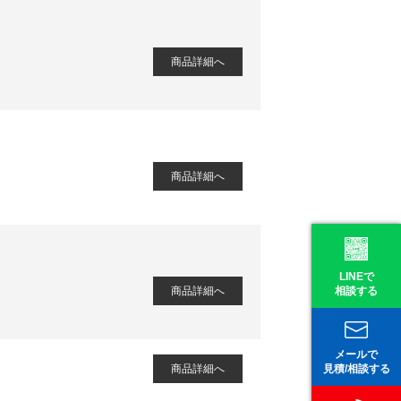
商品詳細へ
商品詳細へ
LINEで
商品詳細へ
相談する
メールで
商品詳細へ
見積/相談する