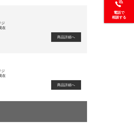
電話で
相談する
リジ
現在
商品詳細へ
リジ
現在
商品詳細へ