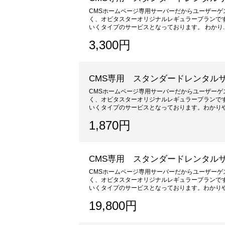
CMSホームページ専用サーバーだからユーザーゲ
く、オビタスターオリジナルレギュラープランです
いくタイプのサービスとなっております。 わかり..
3,300円
CMS専用 スタンダードレンタル
CMSホームページ専用サーバーだからユーザーゲ
く、オビタスターオリジナルレギュラープランです
いくタイプのサービスとなっております。わかりや.
1,870円
CMS専用 スタンダードレンタル
CMSホームページ専用サーバーだからユーザーゲ
く、オビタスターオリジナルレギュラープランです
いくタイプのサービスとなっております。わかりや.
19,800円