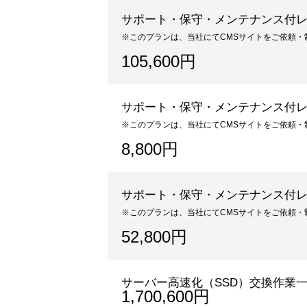
サポート・保守・メンテナンス付レ
※このプランは、当社にてCMSサイトをご依頼
105,600円
サポート・保守・メンテナンス付レ
※このプランは、当社にてCMSサイトをご依頼
8,800円
サポート・保守・メンテナンス付レ
※このプランは、当社にてCMSサイトをご依頼
52,800円
サーバー高速化（SSD）交換作業
1,700,600円