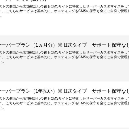
ストの側面から実施検証し今後もCMSサイトに特化したサーバーカスタマイズをし
。 こちらのサービスは基本的に、ホスティングもCMSの保守も全てご自身で管理
.
サーバープラン（1ヵ月分）※旧式タイプ サポート保守な
ストの側面から実施検証し今後もCMSサイトに特化したサーバーカスタマイズをし
。 こちらのサービスは基本的に、ホスティングもCMSの保守も全てご自身で管理
..
サーバープラン（1年払い）※旧式タイプ サポート保守な
ストの側面から実施検証し今後もCMSサイトに特化したサーバーカスタマイズをし
。 こちらのサービスは基本的に、ホスティングもCMSの保守も全てご自身で管理
..