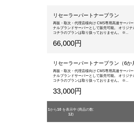
リセーラーパートナープラン
再販・取次・代理店様向け CMS専用高速サーバ
ナルブランドサーバーとして販売可能。 オリジナ
コチラのプランは取り扱っておりません。 ※...
66,000円
リセーラーパートナープラン（6か
再販・取次・代理店様向け CMS専用高速サーバ
ナルブランドサーバーとして販売可能。 オリジナ
コチラのプランは取り扱っておりません。 ※...
33,000円
1
から
10
を表示中 (商品の数:
12
)