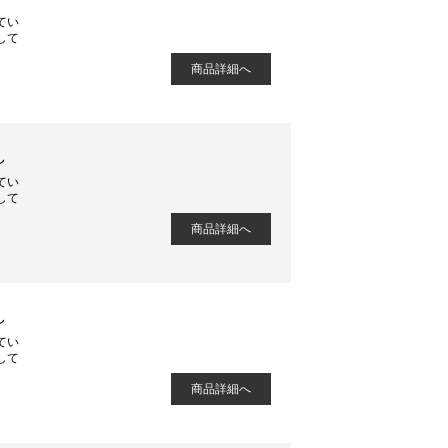
てい
して
商品詳細へ
し
てい
して
商品詳細へ
し
てい
して
商品詳細へ