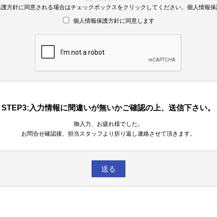
保護方針に同意される場合はチェックボックスをクリックしてください。個人情報保
個人情報保護方針に同意します
STEP3:入力情報に間違いが無いかご確認の上、送信下さい。
御入力、お疲れ様でした。
お問合せ確認後、担当スタッフより折り返し連絡させて頂きます。