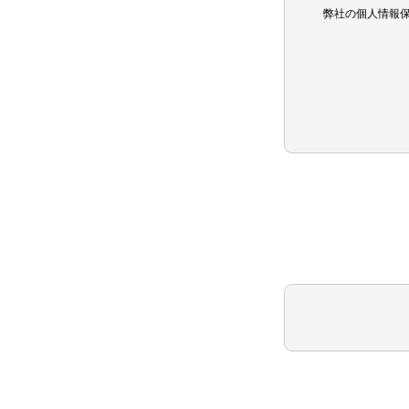
弊社の個人情報