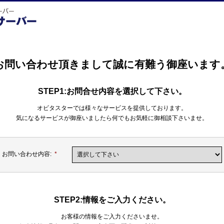
お問い合わせ頂きまして誠に有難う御座います
STEP1:お問合せ内容を選択して下さい。
オビタスターでは様々なサービスを提供しております。
気になるサービスが御座いましたら何でもお気軽に御相談下さいませ。
お問い合わせ内容:
*
STEP2:情報をご入力ください。
お客様の情報をご入力くださいませ。