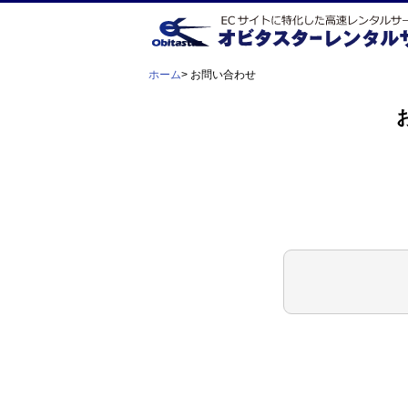
ホーム
> お問い合わせ