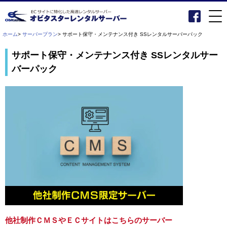
ホーム
>
サーバープラン
> サポート保守・メンテナンス付き SSレンタルサーバーパック
サポート保守・メンテナンス付き SSレンタルサー
バーパック
他社制作ＣＭＳやＥＣサイトはこちらのサーバー