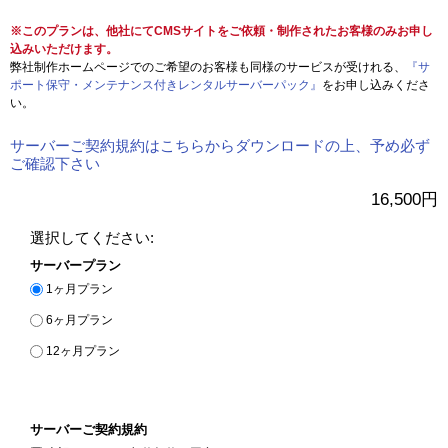
※このプランは、他社にてCMSサイトをご依頼・制作されたお客様のみお申し
込みいただけます。
弊社制作ホームページでのご希望のお客様も同様のサービスが受けれる、
『サ
ポート保守・メンテナンス付きレンタルサーバーパック』
をお申し込みくださ
い。
サーバーご契約規約はこちらからダウンロードの上、予め必ず
ご確認下さい
16,500円
選択してください:
サーバープラン
1ヶ月プラン
6ヶ月プラン
12ヶ月プラン
サーバーご契約規約