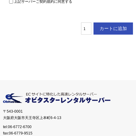
上記サーバーご契約規約に同意する
〒543-0001
大阪府大阪市天王寺区上本町6-4-13
tel:06-6772-6700
fax:06-6779-9515