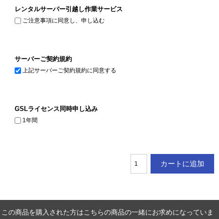
レンタルサーバー引越し作業サービス
ご注意事項に同意し、申し込む
サーバーご契約規約
上記サーバーご契約規約に同意する
GSLライセンス同時申し込み
1年間
この商品を購入された方はこちらの商品の一緒にお求めになっていま