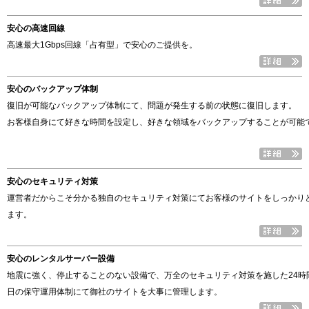
安心の高速回線
高速最大1Gbps回線「占有型」で安心のご提供を。
安心のバックアップ体制
復旧が可能なバックアップ体制にて、問題が発生する前の状態に復旧します。
お客様自身にて好きな時間を設定し、好きな領域をバックアップすることが可能
安心のセキュリティ対策
運営者だからこそ分かる独自のセキュリティ対策にてお客様のサイトをしっかり
ます。
安心のレンタルサーバー設備
地震に強く、停止することのない設備で、万全のセキュリティ対策を施した24時間
日の保守運用体制にて御社のサイトを大事に管理します。