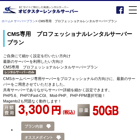
ホーム
>
サーバープラン
> CMS専用 プロフェッショナルレンタルサーバープラン
CMS専用 プロフェッショナルレンタルサーバー
プラン
ご自身にて細かく設定を行いたい方向け
最新のサーバーを利用したい方向け
CMS専用 プロフェッショナルレンタルサーバープラン
CMSホームページ専用サーバーをプロフェッショナルの方向けに、最新のサー
バーをご用意させていただきました。
共有サーバーでありながらサーバー詳細を細かく設定できます。
PHP5.6、PHP7/Fast-CGI、Mod-PHP、PHP-FPM選択可能！
Magento2も問題なく動作します！