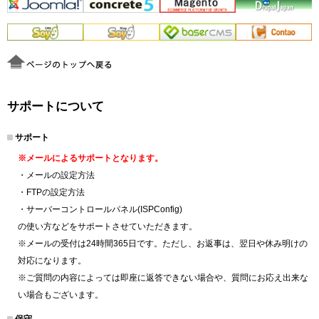
サポートについて
サポート
※メールによるサポートとなります。
・メールの設定方法
・FTPの設定方法
・サーバーコントロールパネル(ISPConfig)
の使い方などをサポートさせていただきます。
※メールの受付は24時間365日です。ただし、お返事は、翌日や休み明けの
対応になります。
※ご質問の内容によっては即座に返答できない場合や、質問にお応え出来な
い場合もございます。
保守