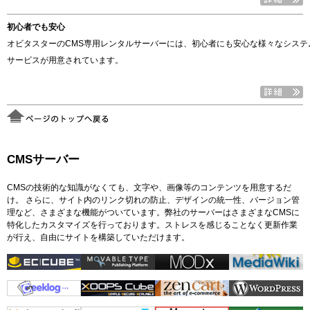
初心者でも安心
オビタスターのCMS専用レンタルサーバーには、初心者にも安心な様々なシステ
サービスが用意されています。
CMSサーバー
CMSの技術的な知識がなくても、文字や、画像等のコンテンツを用意するだ
け。 さらに、サイト内のリンク切れの防止、デザインの統一性、バージョン管
理など、さまざまな機能がついています。弊社のサーバーはさまざまなCMSに
特化したカスタマイズを行っております。ストレスを感じることなく更新作業
が行え、自由にサイトを構築していただけます。