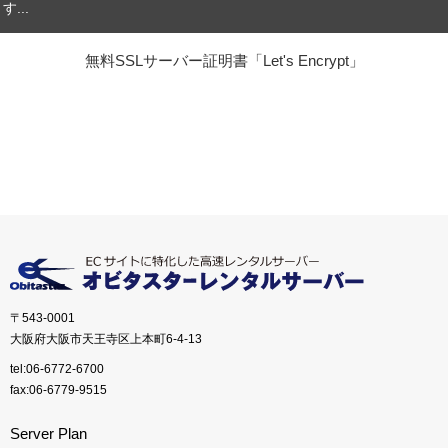
す...
無料SSLサーバー証明書「Let's Encrypt」
〒543-0001
大阪府大阪市天王寺区上本町6-4-13
tel:06-6772-6700
fax:06-6779-9515
Server Plan