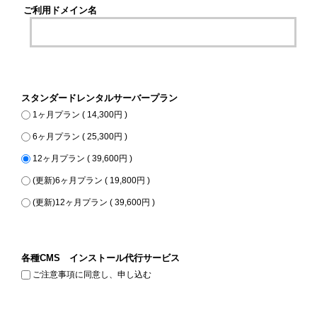
ご利用ドメイン名
スタンダードレンタルサーバープラン
1ヶ月プラン ( 14,300円 )
6ヶ月プラン ( 25,300円 )
12ヶ月プラン ( 39,600円 )
(更新)6ヶ月プラン ( 19,800円 )
(更新)12ヶ月プラン ( 39,600円 )
各種CMS インストール代行サービス
ご注意事項に同意し、申し込む