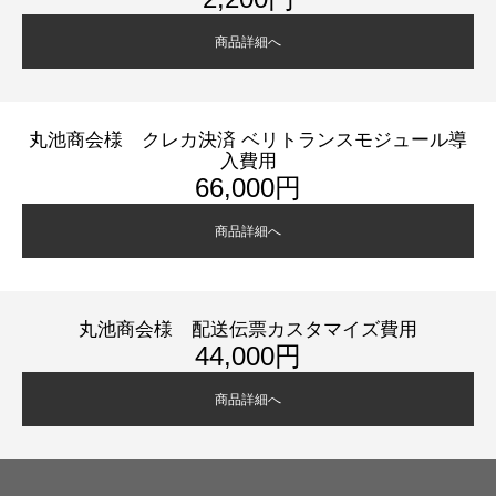
商品詳細へ
丸池商会様 クレカ決済 ベリトランスモジュール導
入費用
66,000円
商品詳細へ
丸池商会様 配送伝票カスタマイズ費用
44,000円
商品詳細へ