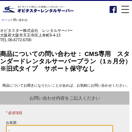
ホーム
> 問い合わせ
オビタスター株式会社 レンタルサーバー
大阪府大阪市天王寺区上本町6-4-13
TEL:06-6772-6700
商品についての問い合わせ： CMS専用 スタ
ンダードレンタルサーバープラン（1ヵ月分）
※旧式タイプ サポート保守なし
商品についてお聞きになりたいことがあれば、お気軽にお問い合わせください。
お問い合わせ内容をご記入ください
* 必須項目
お名前: