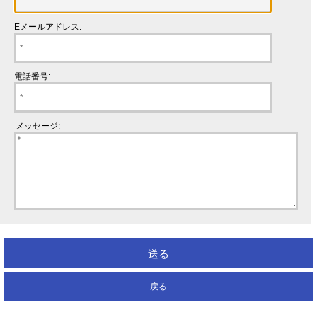
Eメールアドレス:
電話番号:
メッセージ:
戻る