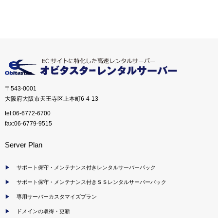
〒543-0001
大阪府大阪市天王寺区上本町6-4-13
tel:06-6772-6700
fax:06-6779-9515
Server Plan
サポート保守・メンテナンス付きレンタルサーバーパック
サポート保守・メンテナンス付きＳＳレンタルサーバーパック
専用サーバーカスタマイズプラン
ドメインの取得・更新